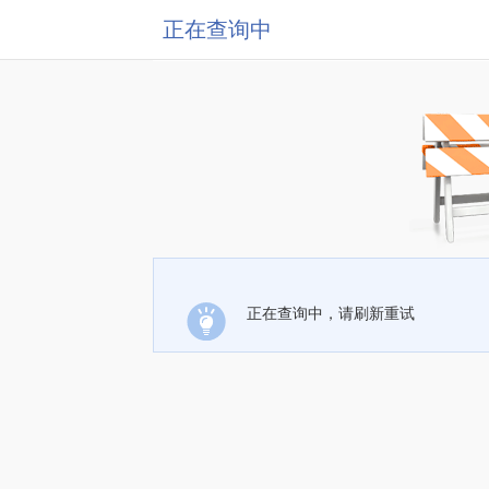
正在查询中
正在查询中，请刷新重试