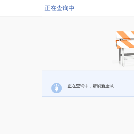
正在查询中
正在查询中，请刷新重试